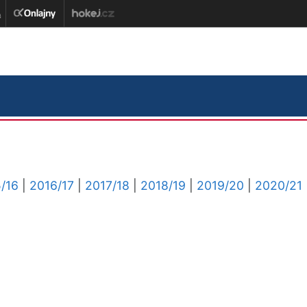
/16
|
2016/17
|
2017/18
|
2018/19
|
2019/20
|
2020/21