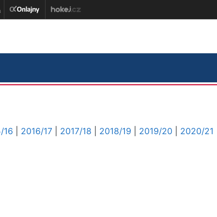
/16
|
2016/17
|
2017/18
|
2018/19
|
2019/20
|
2020/21