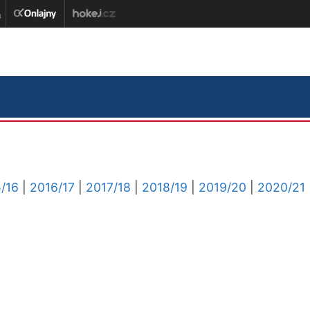
/16
|
2016/17
|
2017/18
|
2018/19
|
2019/20
|
2020/21