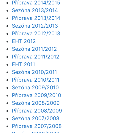
Příprava 2014/2015
Sezóna 2013/2014
Příprava 2013/2014
Sezóna 2012/2013
Příprava 2012/2013
EHT 2012
Sezóna 2011/2012
Příprava 2011/2012
EHT 2011
Sezóna 2010/2011
Příprava 2010/2011
Sezóna 2009/2010
Příprava 2009/2010
Sezóna 2008/2009
Příprava 2008/2009
Sezóna 2007/2008
Příprava 2007/2008