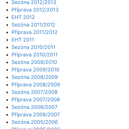
Sezóna 2012/2013
Příprava 2012/2013
EHT 2012
Sezóna 2011/2012
Příprava 2011/2012
EHT 2011
Sezóna 2010/2011
Příprava 2010/2011
Sezóna 2009/2010
Příprava 2009/2010
Sezóna 2008/2009
Příprava 2008/2009
Sezóna 2007/2008
Příprava 2007/2008
Sezóna 2006/2007
Příprava 2006/2007
Sezóna 2005/2006