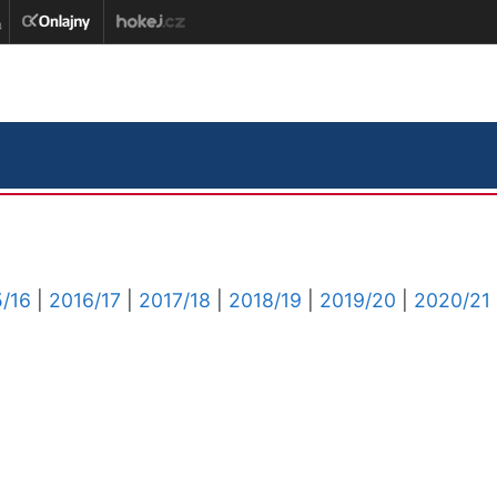
/16
|
2016/17
|
2017/18
|
2018/19
|
2019/20
|
2020/21