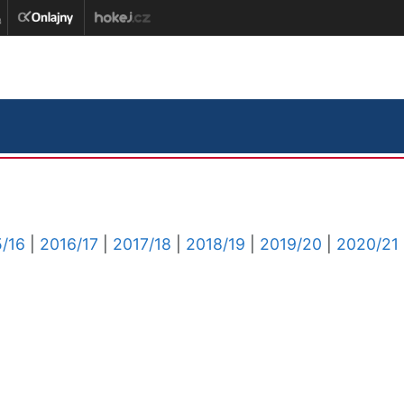
/16
|
2016/17
|
2017/18
|
2018/19
|
2019/20
|
2020/21