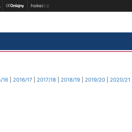
/16
|
2016/17
|
2017/18
|
2018/19
|
2019/20
|
2020/21