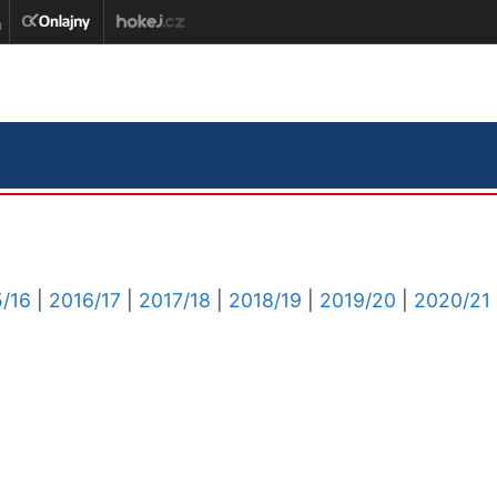
/16
|
2016/17
|
2017/18
|
2018/19
|
2019/20
|
2020/21