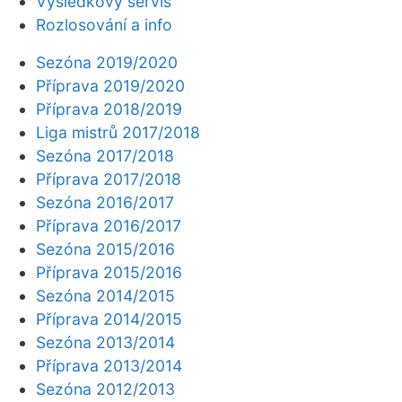
Výsledkový servis
Rozlosování a info
Sezóna 2019/2020
Příprava 2019/2020
Příprava 2018/2019
Liga mistrů 2017/2018
Sezóna 2017/2018
Příprava 2017/2018
Sezóna 2016/2017
Příprava 2016/2017
Sezóna 2015/2016
Příprava 2015/2016
Sezóna 2014/2015
Příprava 2014/2015
Sezóna 2013/2014
Příprava 2013/2014
Sezóna 2012/2013