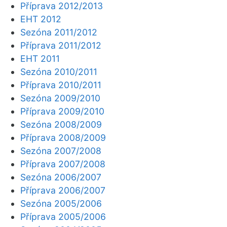
Příprava 2012/2013
EHT 2012
Sezóna 2011/2012
Příprava 2011/2012
EHT 2011
Sezóna 2010/2011
Příprava 2010/2011
Sezóna 2009/2010
Příprava 2009/2010
Sezóna 2008/2009
Příprava 2008/2009
Sezóna 2007/2008
Příprava 2007/2008
Sezóna 2006/2007
Příprava 2006/2007
Sezóna 2005/2006
Příprava 2005/2006