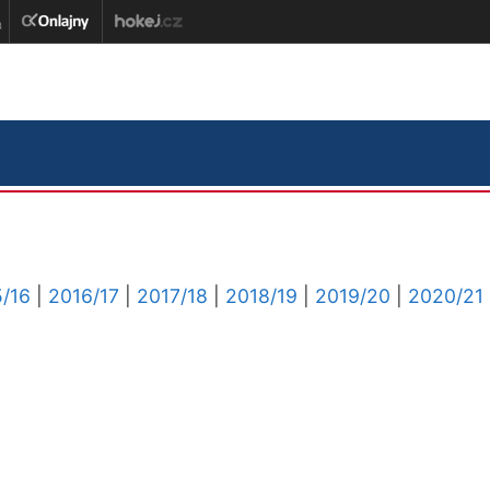
/16
|
2016/17
|
2017/18
|
2018/19
|
2019/20
|
2020/21