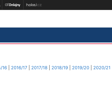
/16
|
2016/17
|
2017/18
|
2018/19
|
2019/20
|
2020/21