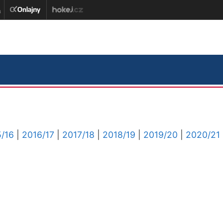
/16
|
2016/17
|
2017/18
|
2018/19
|
2019/20
|
2020/21