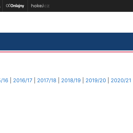
/16
|
2016/17
|
2017/18
|
2018/19
|
2019/20
|
2020/21