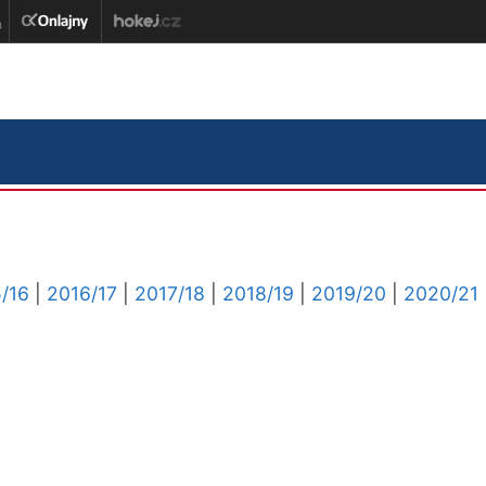
/16
|
2016/17
|
2017/18
|
2018/19
|
2019/20
|
2020/21