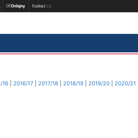
/16
|
2016/17
|
2017/18
|
2018/19
|
2019/20
|
2020/21