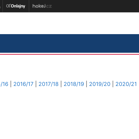
/16
|
2016/17
|
2017/18
|
2018/19
|
2019/20
|
2020/21