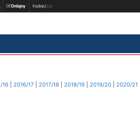
/16
|
2016/17
|
2017/18
|
2018/19
|
2019/20
|
2020/21