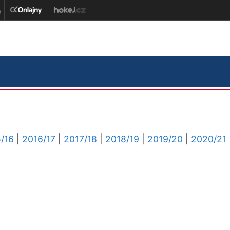
/16
|
2016/17
|
2017/18
|
2018/19
|
2019/20
|
2020/21