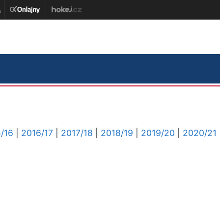
/16
|
2016/17
|
2017/18
|
2018/19
|
2019/20
|
2020/21