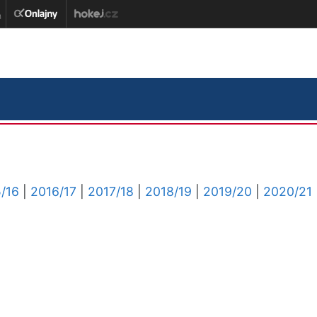
/16
|
2016/17
|
2017/18
|
2018/19
|
2019/20
|
2020/21