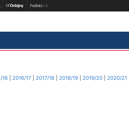
/16
|
2016/17
|
2017/18
|
2018/19
|
2019/20
|
2020/21