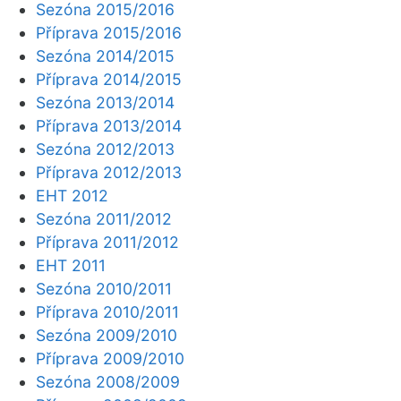
Sezóna 2015/2016
Příprava 2015/2016
Sezóna 2014/2015
Příprava 2014/2015
Sezóna 2013/2014
Příprava 2013/2014
Sezóna 2012/2013
Příprava 2012/2013
EHT 2012
Sezóna 2011/2012
Příprava 2011/2012
EHT 2011
Sezóna 2010/2011
Příprava 2010/2011
Sezóna 2009/2010
Příprava 2009/2010
Sezóna 2008/2009