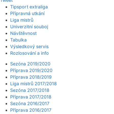
Tweet
Tipsport extraliga
Přípravná utkání
Liga mistrů
Univerzitní souboj
Návštěvnost
Tabulka
Výsledkový servis
Rozlosování a info
Sezóna 2019/2020
Příprava 2019/2020
Příprava 2018/2019
Liga mistrů 2017/2018
Sezóna 2017/2018
Příprava 2017/2018
Sezóna 2016/2017
Příprava 2016/2017