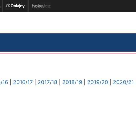
/16
|
2016/17
|
2017/18
|
2018/19
|
2019/20
|
2020/21