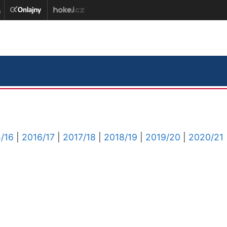
/16
|
2016/17
|
2017/18
|
2018/19
|
2019/20
|
2020/21