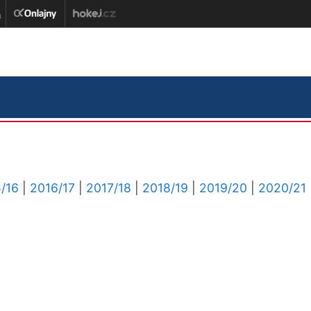
/16
|
2016/17
|
2017/18
|
2018/19
|
2019/20
|
2020/21