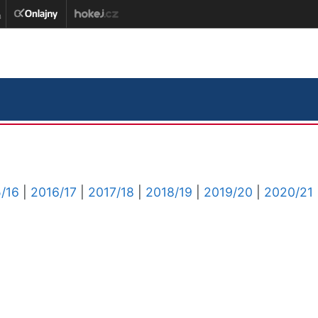
/16
|
2016/17
|
2017/18
|
2018/19
|
2019/20
|
2020/21