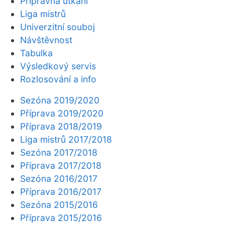
Přípravná utkání
Liga mistrů
Univerzitní souboj
Návštěvnost
Tabulka
Výsledkový servis
Rozlosování a info
Sezóna 2019/2020
Příprava 2019/2020
Příprava 2018/2019
Liga mistrů 2017/2018
Sezóna 2017/2018
Příprava 2017/2018
Sezóna 2016/2017
Příprava 2016/2017
Sezóna 2015/2016
Příprava 2015/2016