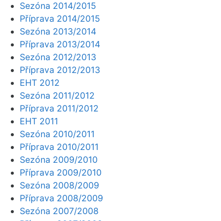
Sezóna 2014/2015
Příprava 2014/2015
Sezóna 2013/2014
Příprava 2013/2014
Sezóna 2012/2013
Příprava 2012/2013
EHT 2012
Sezóna 2011/2012
Příprava 2011/2012
EHT 2011
Sezóna 2010/2011
Příprava 2010/2011
Sezóna 2009/2010
Příprava 2009/2010
Sezóna 2008/2009
Příprava 2008/2009
Sezóna 2007/2008