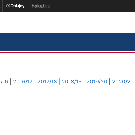
/16
|
2016/17
|
2017/18
|
2018/19
|
2019/20
|
2020/21