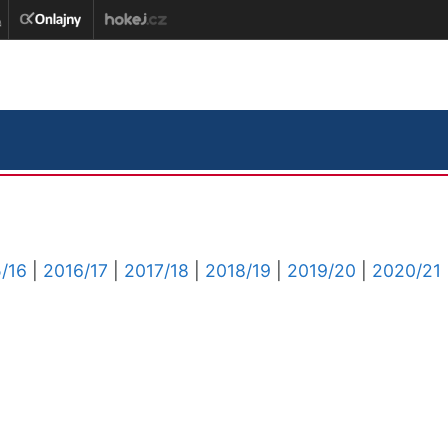
/16
|
2016/17
|
2017/18
|
2018/19
|
2019/20
|
2020/21