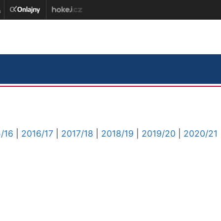
/16
|
2016/17
|
2017/18
|
2018/19
|
2019/20
|
2020/21