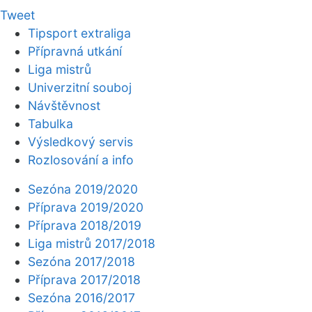
Tweet
Tipsport extraliga
Přípravná utkání
Liga mistrů
Univerzitní souboj
Návštěvnost
Tabulka
Výsledkový servis
Rozlosování a info
Sezóna 2019/2020
Příprava 2019/2020
Příprava 2018/2019
Liga mistrů 2017/2018
Sezóna 2017/2018
Příprava 2017/2018
Sezóna 2016/2017