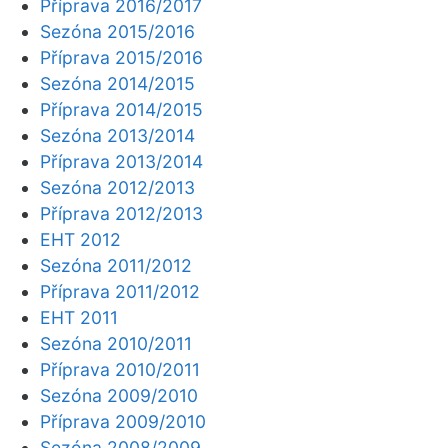
Příprava 2016/2017
Sezóna 2015/2016
Příprava 2015/2016
Sezóna 2014/2015
Příprava 2014/2015
Sezóna 2013/2014
Příprava 2013/2014
Sezóna 2012/2013
Příprava 2012/2013
EHT 2012
Sezóna 2011/2012
Příprava 2011/2012
EHT 2011
Sezóna 2010/2011
Příprava 2010/2011
Sezóna 2009/2010
Příprava 2009/2010
Sezóna 2008/2009