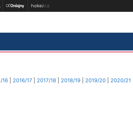
/16
|
2016/17
|
2017/18
|
2018/19
|
2019/20
|
2020/21