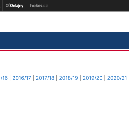
/16
|
2016/17
|
2017/18
|
2018/19
|
2019/20
|
2020/21