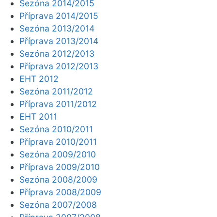
Sezóna 2014/2015
Příprava 2014/2015
Sezóna 2013/2014
Příprava 2013/2014
Sezóna 2012/2013
Příprava 2012/2013
EHT 2012
Sezóna 2011/2012
Příprava 2011/2012
EHT 2011
Sezóna 2010/2011
Příprava 2010/2011
Sezóna 2009/2010
Příprava 2009/2010
Sezóna 2008/2009
Příprava 2008/2009
Sezóna 2007/2008