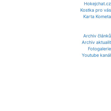
Hokejchat.cz
Kostka pro vás
Karta Kometa
Archiv článků
Archiv aktualit
Fotogalerie
Youtube kanál