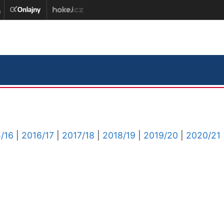
/16
|
2016/17
|
2017/18
|
2018/19
|
2019/20
|
2020/21