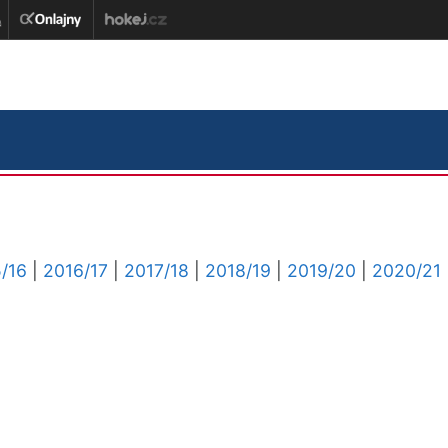
/16
|
2016/17
|
2017/18
|
2018/19
|
2019/20
|
2020/21