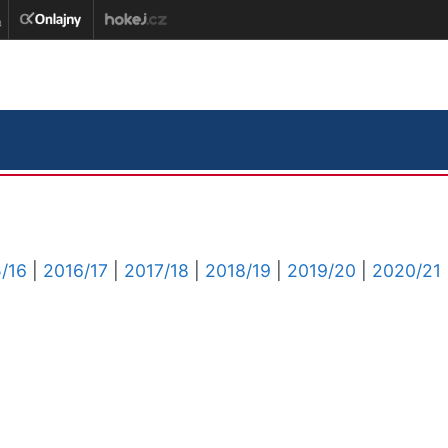
/16
|
2016/17
|
2017/18
|
2018/19
|
2019/20
|
2020/21