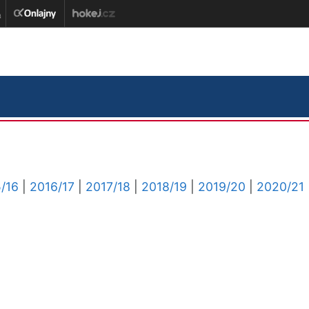
/16
|
2016/17
|
2017/18
|
2018/19
|
2019/20
|
2020/21