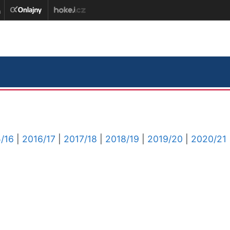
/16
|
2016/17
|
2017/18
|
2018/19
|
2019/20
|
2020/21