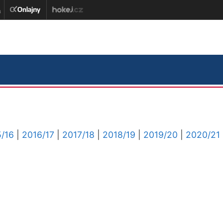
/16
|
2016/17
|
2017/18
|
2018/19
|
2019/20
|
2020/21