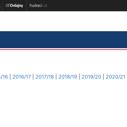
/16
|
2016/17
|
2017/18
|
2018/19
|
2019/20
|
2020/21