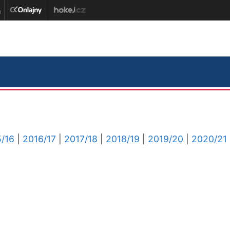
/16
|
2016/17
|
2017/18
|
2018/19
|
2019/20
|
2020/21