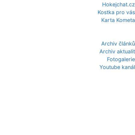
Hokejchat.cz
Kostka pro vás
Karta Kometa
Archiv článků
Archiv aktualit
Fotogalerie
Youtube kanál