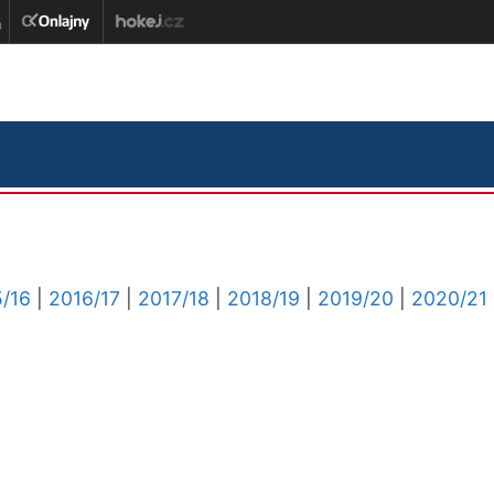
/16
|
2016/17
|
2017/18
|
2018/19
|
2019/20
|
2020/21