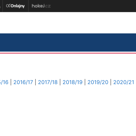
/16
|
2016/17
|
2017/18
|
2018/19
|
2019/20
|
2020/21