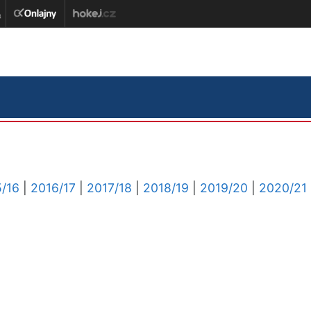
/16
|
2016/17
|
2017/18
|
2018/19
|
2019/20
|
2020/21