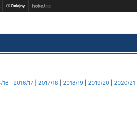
/16
|
2016/17
|
2017/18
|
2018/19
|
2019/20
|
2020/21