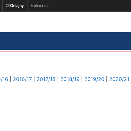
/16
|
2016/17
|
2017/18
|
2018/19
|
2019/20
|
2020/21