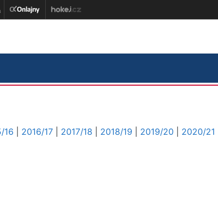
/16
|
2016/17
|
2017/18
|
2018/19
|
2019/20
|
2020/21