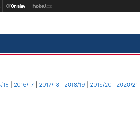
/16
|
2016/17
|
2017/18
|
2018/19
|
2019/20
|
2020/21