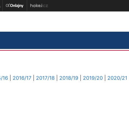
/16
|
2016/17
|
2017/18
|
2018/19
|
2019/20
|
2020/21